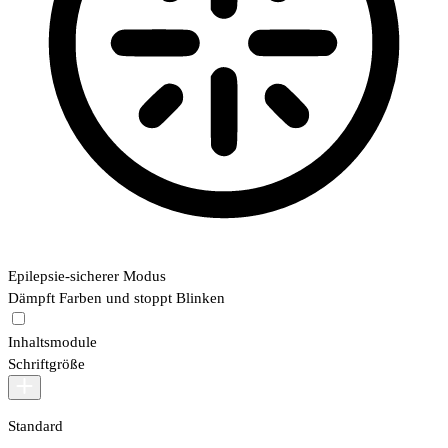
Epilepsie-sicherer Modus
Dämpft Farben und stoppt Blinken
Inhaltsmodule
Schriftgröße
Standard