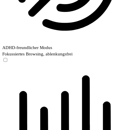
ADHD-freundlicher Modus
Fokussiertes Browsing, ablenkungsfrei