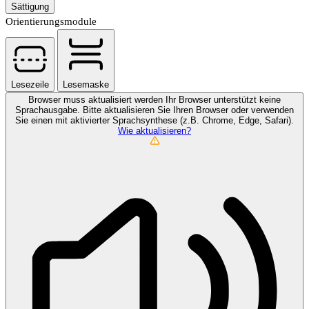
Sättigung
Orientierungsmodule
Lesezeile
Lesemaske
Browser muss aktualisiert werden
Ihr Browser unterstützt keine
Sprachausgabe. Bitte aktualisieren Sie Ihren Browser oder verwenden
Sie einen mit aktivierter Sprachsynthese (z.B. Chrome, Edge, Safari).
Wie aktualisieren?