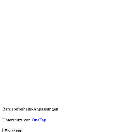
Barrierefreiheits-Anpassungen
Unterstützt von
OneTap
Erklärung