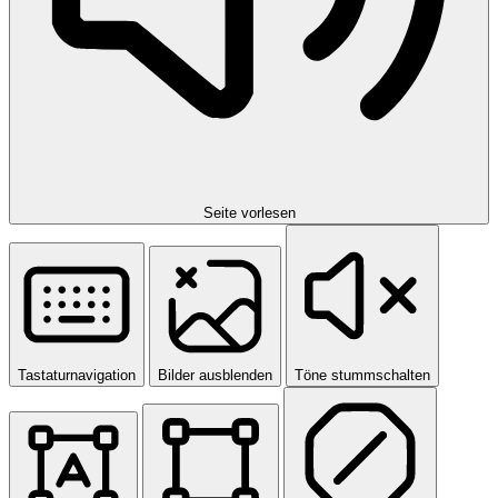
Seite vorlesen
Tastaturnavigation
Bilder ausblenden
Töne stummschalten