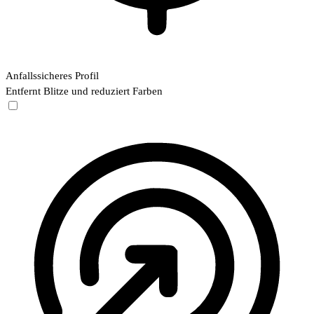
Anfallssicheres Profil
Entfernt Blitze und reduziert Farben