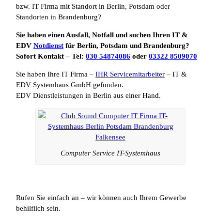
bzw. IT Firma mit Standort in Berlin, Potsdam oder
Standorten in Brandenburg?
Sie haben einen Ausfall, Notfall und suchen Ihren IT &
EDV
Notdienst
für Berlin, Potsdam und Brandenburg?
Sofort Kontakt – Tel:
030 54874086
oder
03322 8509070
Sie haben Ihre IT Firma –
IHR Servicemitarbeiter
– IT &
EDV Systemhaus GmbH gefunden.
EDV Dienstleistungen in Berlin aus einer Hand.
Computer Service IT-Systemhaus
Rufen Sie einfach an – wir können auch Ihrem Gewerbe
behilflich sein.