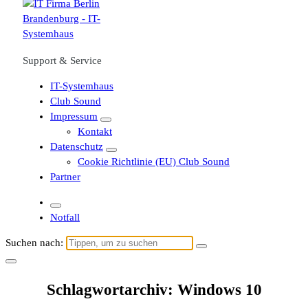
Support & Service
IT-Systemhaus
Club Sound
Impressum
Kontakt
Datenschutz
Cookie Richtlinie (EU) Club Sound
Partner
Notfall
Suchen nach:
Schlagwortarchiv: Windows 10