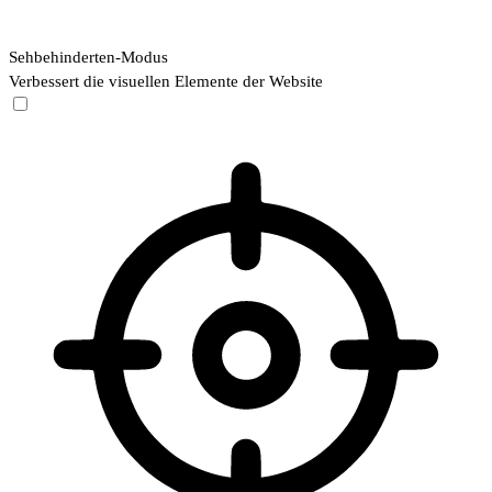
Sehbehinderten-Modus
Verbessert die visuellen Elemente der Website