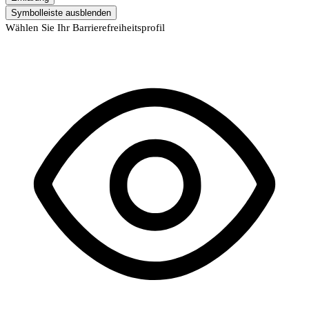
Symbolleiste ausblenden
Wählen Sie Ihr Barrierefreiheitsprofil