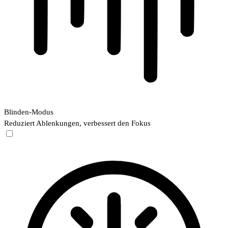
Blinden-Modus
Reduziert Ablenkungen, verbessert den Fokus