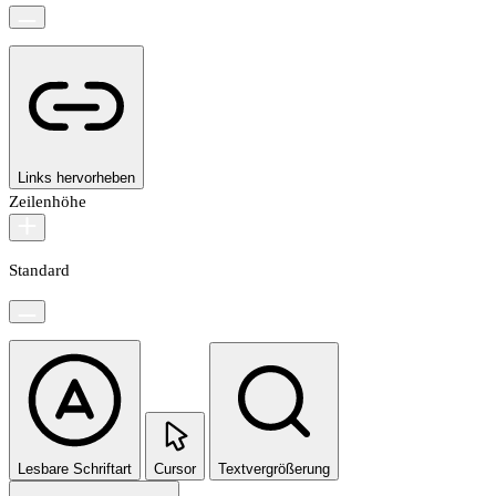
Links hervorheben
Zeilenhöhe
Standard
Lesbare Schriftart
Cursor
Textvergrößerung