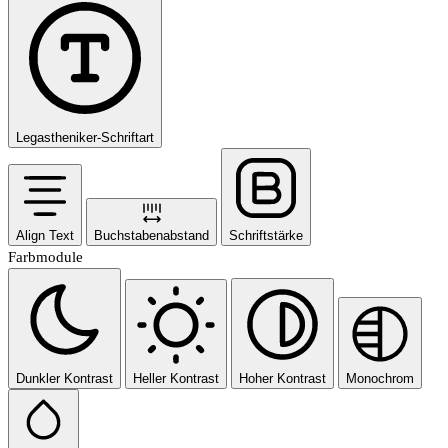
Legastheniker-Schriftart
Align Text
Buchstabenabstand
Schriftstärke
Farbmodule
Dunkler Kontrast
Heller Kontrast
Hoher Kontrast
Monochrom