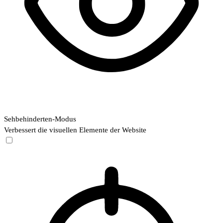
Sehbehinderten-Modus
Verbessert die visuellen Elemente der Website