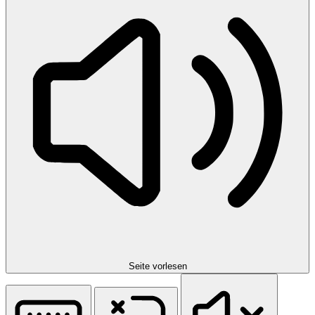
Seite vorlesen