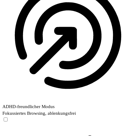
ADHD-freundlicher Modus
Fokussiertes Browsing, ablenkungsfrei