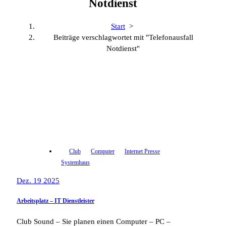
Notdienst
Start
>
Beiträge verschlagwortet mit "Telefonausfall
Notdienst"
Club
Computer
Internet Presse
Systemhaus
Dez. 19 2025
Arbeitsplatz – IT Dienstleister
Club Sound – Sie planen einen Computer – PC –