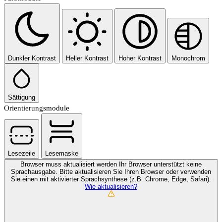
Dunkler Kontrast
Heller Kontrast
Hoher Kontrast
Monochrom
Sättigung
Orientierungsmodule
Lesezeile
Lesemaske
Browser muss aktualisiert werden
Ihr Browser unterstützt keine
Sprachausgabe. Bitte aktualisieren Sie Ihren Browser oder verwenden
Sie einen mit aktivierter Sprachsynthese (z.B. Chrome, Edge, Safari).
Wie aktualisieren?