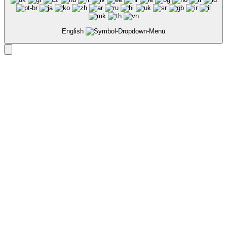
English