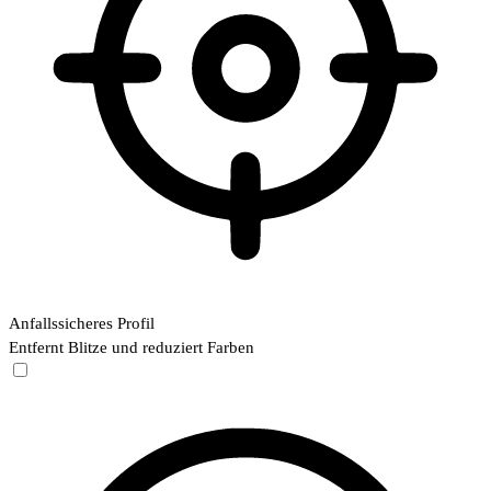
Anfallssicheres Profil
Entfernt Blitze und reduziert Farben