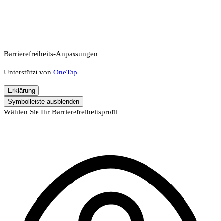
Barrierefreiheits-Anpassungen
Unterstützt von
OneTap
Erklärung
Symbolleiste ausblenden
Wählen Sie Ihr Barrierefreiheitsprofil