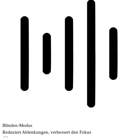
Blinden-Modus
Reduziert Ablenkungen, verbessert den Fokus