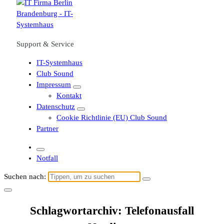
Support & Service
IT-Systemhaus
Club Sound
Impressum
Kontakt
Datenschutz
Cookie Richtlinie (EU) Club Sound
Partner
Notfall
Suchen nach:
Schlagwortarchiv: Telefonausfall