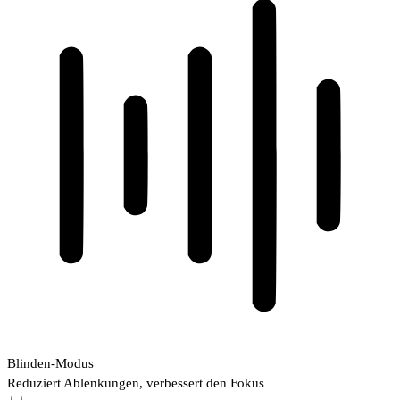
Blinden-Modus
Reduziert Ablenkungen, verbessert den Fokus