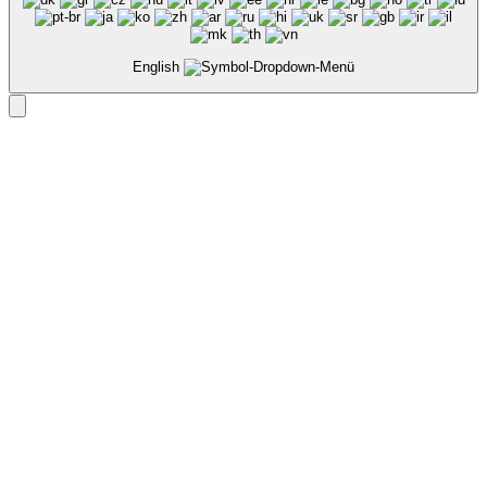
English