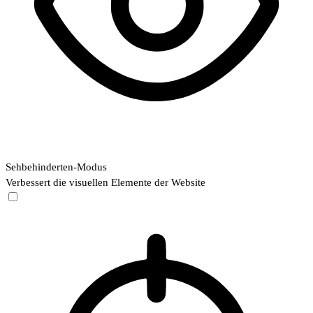
Sehbehinderten-Modus
Verbessert die visuellen Elemente der Website