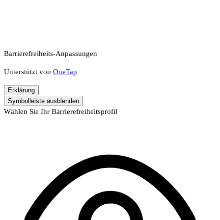
Barrierefreiheits-Anpassungen
Unterstützt von
OneTap
Erklärung
Symbolleiste ausblenden
Wählen Sie Ihr Barrierefreiheitsprofil