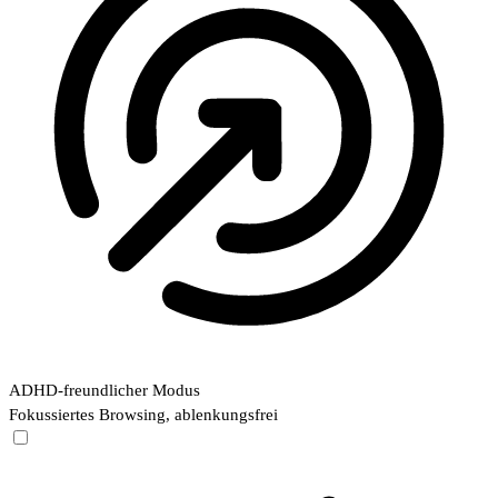
ADHD-freundlicher Modus
Fokussiertes Browsing, ablenkungsfrei