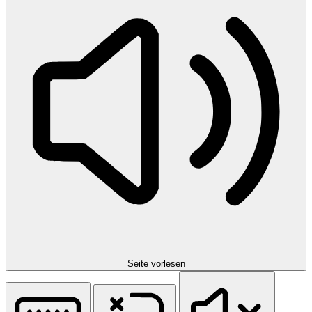
Seite vorlesen