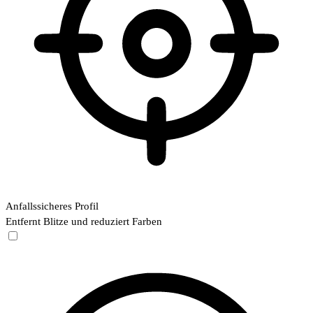
Anfallssicheres Profil
Entfernt Blitze und reduziert Farben