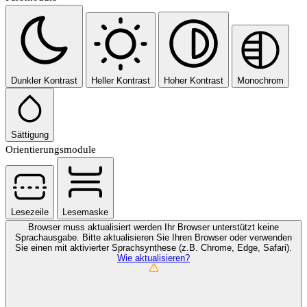
Dunkler Kontrast
Heller Kontrast
Hoher Kontrast
Monochrom
Sättigung
Orientierungsmodule
Lesezeile
Lesemaske
Browser muss aktualisiert werden
Ihr Browser unterstützt keine
Sprachausgabe. Bitte aktualisieren Sie Ihren Browser oder verwenden
Sie einen mit aktivierter Sprachsynthese (z.B. Chrome, Edge, Safari).
Wie aktualisieren?