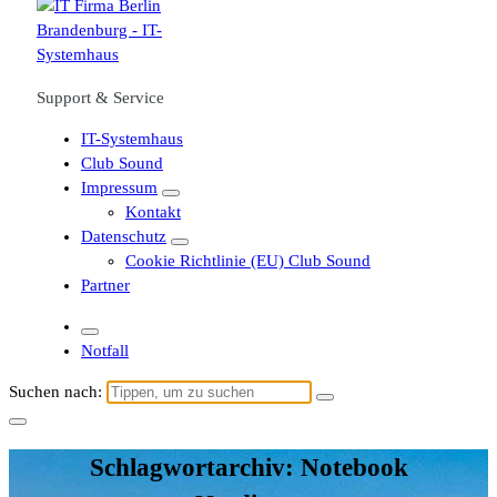
Support & Service
IT-Systemhaus
Club Sound
Impressum
Kontakt
Datenschutz
Cookie Richtlinie (EU) Club Sound
Partner
Notfall
Suchen nach:
Schlagwortarchiv: Notebook