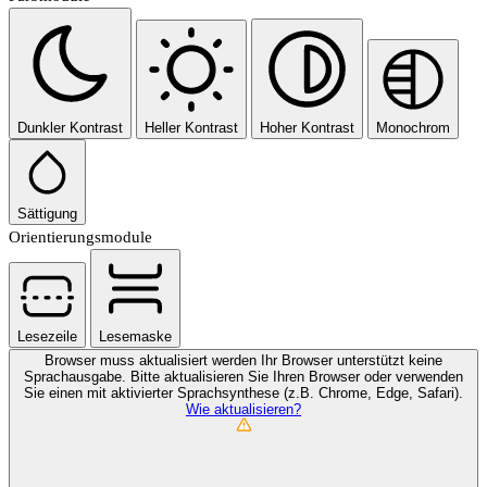
Dunkler Kontrast
Heller Kontrast
Hoher Kontrast
Monochrom
Sättigung
Orientierungsmodule
Lesezeile
Lesemaske
Browser muss aktualisiert werden
Ihr Browser unterstützt keine
Sprachausgabe. Bitte aktualisieren Sie Ihren Browser oder verwenden
Sie einen mit aktivierter Sprachsynthese (z.B. Chrome, Edge, Safari).
Wie aktualisieren?