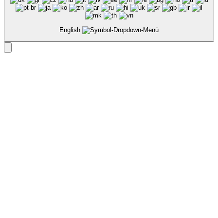
English