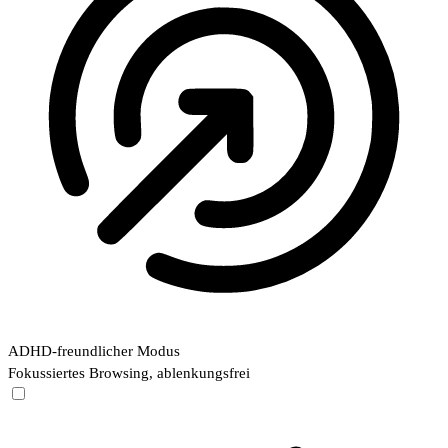
ADHD-freundlicher Modus
Fokussiertes Browsing, ablenkungsfrei