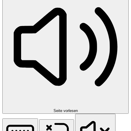
Seite vorlesen