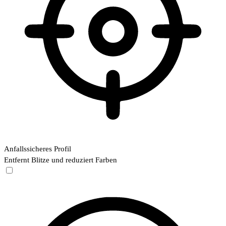
Anfallssicheres Profil
Entfernt Blitze und reduziert Farben