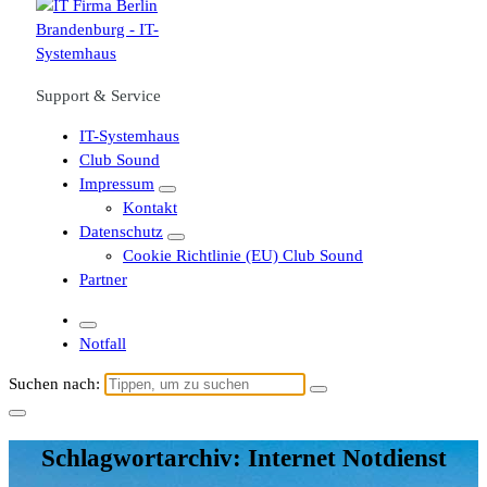
Support & Service
IT-Systemhaus
Club Sound
Impressum
Kontakt
Datenschutz
Cookie Richtlinie (EU) Club Sound
Partner
Notfall
Suchen nach:
Schlagwortarchiv: Internet Notdienst