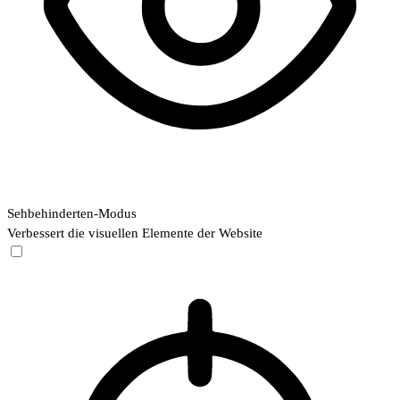
Sehbehinderten-Modus
Verbessert die visuellen Elemente der Website