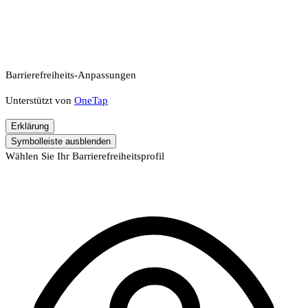
Barrierefreiheits-Anpassungen
Unterstützt von
OneTap
Erklärung
Symbolleiste ausblenden
Wählen Sie Ihr Barrierefreiheitsprofil