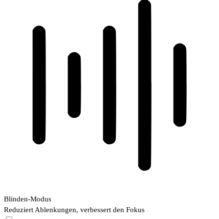
Blinden-Modus
Reduziert Ablenkungen, verbessert den Fokus