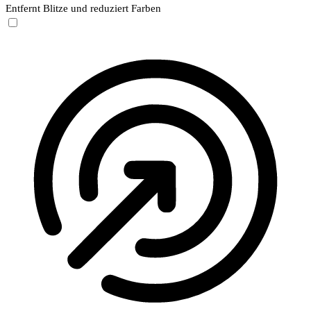
Entfernt Blitze und reduziert Farben