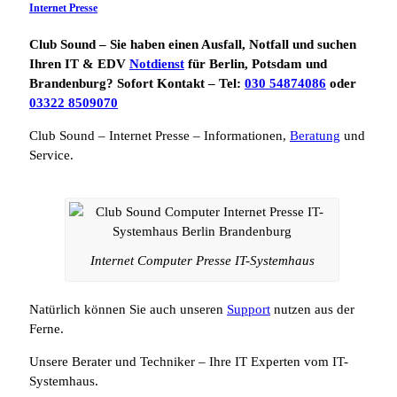
Internet Presse
Club Sound – Sie haben einen Ausfall, Notfall und suchen
Ihren IT & EDV
Notdienst
für Berlin, Potsdam und
Brandenburg? Sofort Kontakt – Tel:
030 54874086
oder
03322 8509070
Club Sound – Internet Presse – Informationen,
Beratung
und
Service.
Internet Computer Presse IT-Systemhaus
Natürlich können Sie auch unseren
Support
nutzen aus der
Ferne.
Unsere Berater und Techniker – Ihre IT Experten vom IT-
Systemhaus.