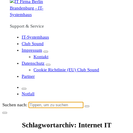
Support & Service
IT-Systemhaus
Club Sound
Impressum
Kontakt
Datenschutz
Cookie Richtlinie (EU) Club Sound
Partner
Notfall
Suchen nach:
Schlagwortarchiv: Internet IT