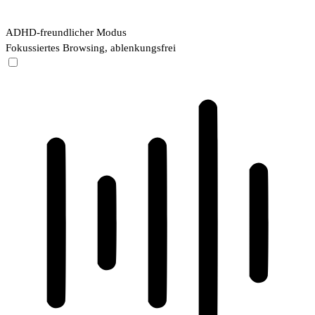
ADHD-freundlicher Modus
Fokussiertes Browsing, ablenkungsfrei