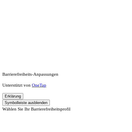
Barrierefreiheits-Anpassungen
Unterstützt von
OneTap
Erklärung
Symbolleiste ausblenden
Wählen Sie Ihr Barrierefreiheitsprofil