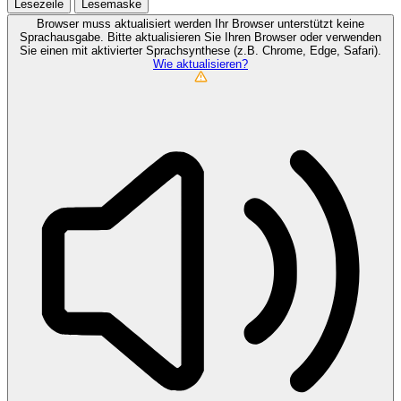
Lesezeile
Lesemaske
Browser muss aktualisiert werden
Ihr Browser unterstützt keine
Sprachausgabe. Bitte aktualisieren Sie Ihren Browser oder verwenden
Sie einen mit aktivierter Sprachsynthese (z.B. Chrome, Edge, Safari).
Wie aktualisieren?