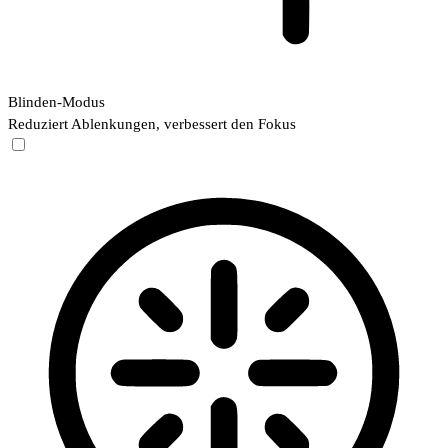
Blinden-Modus
Reduziert Ablenkungen, verbessert den Fokus