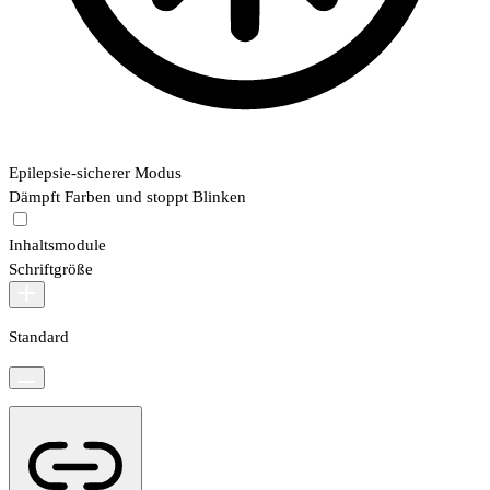
Epilepsie-sicherer Modus
Dämpft Farben und stoppt Blinken
Inhaltsmodule
Schriftgröße
Standard