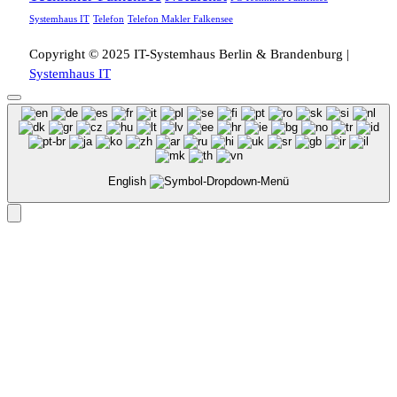
Systemhaus IT
Telefon
Telefon Makler Falkensee
Copyright © 2025 IT-Systemhaus Berlin & Brandenburg |
Systemhaus IT
English