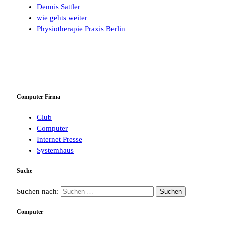
Dennis Sattler
wie gehts weiter
Physiotherapie Praxis Berlin
Computer Firma
Club
Computer
Internet Presse
Systemhaus
Suche
Suchen nach:
Computer