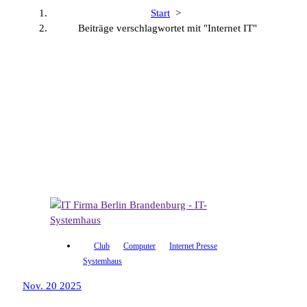
Start
>
Beiträge verschlagwortet mit "Internet IT"
Club
Computer
Internet Presse
Systemhaus
Nov. 20 2025