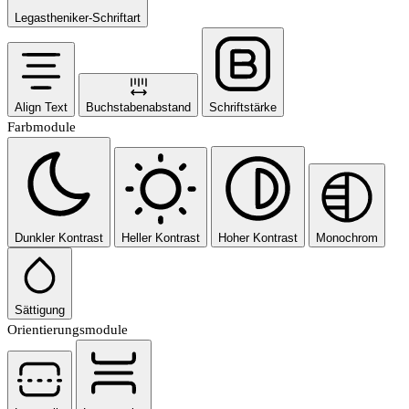
Legastheniker-Schriftart
Align Text
Buchstabenabstand
Schriftstärke
Farbmodule
Dunkler Kontrast
Heller Kontrast
Hoher Kontrast
Monochrom
Sättigung
Orientierungsmodule