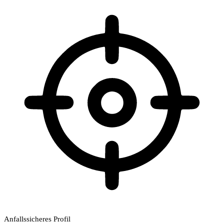
Anfallssicheres Profil