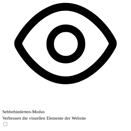
Sehbehinderten-Modus
Verbessert die visuellen Elemente der Website