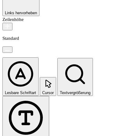
Links hervorheben
Zeilenhöhe
Standard
Lesbare Schriftart
Cursor
Textvergrößerung