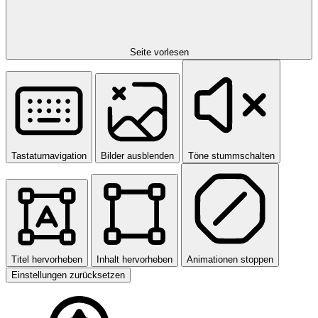
Seite vorlesen
Tastaturnavigation
Bilder ausblenden
Töne stummschalten
Titel hervorheben
Inhalt hervorheben
Animationen stoppen
Einstellungen zurücksetzen