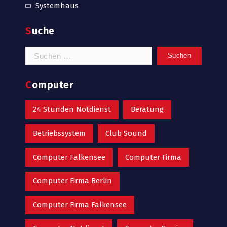
Systemhaus
Suche
Suchen
nach:
Computer
24 Stunden Notdienst
Beratung
Betriebssystem
Club Sound
Computer Falkensee
Computer Firma
Computer Firma Berlin
Computer Firma Falkensee