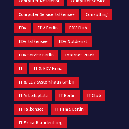
Computer Notdienst
Computer Service
Computer Service Falkensee
Consulting
EDV
EDV Berlin
EDV Club
EDV Falkensee
EDV Notdienst
EDV Service Berlin
Internet Praxis
IT
IT & EDV Firma
IT & EDV Systemhaus GmbH
IT Arbeitsplatz
IT Berlin
IT Club
IT Falkensee
IT Firma Berlin
IT Firma Brandenburg