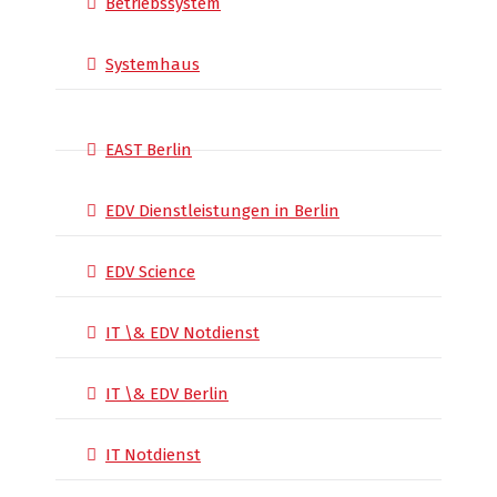
Betriebssystem
Systemhaus
EAST Berlin
EDV Dienstleistungen in Berlin
EDV Science
IT \& EDV Notdienst
IT \& EDV Berlin
IT Notdienst