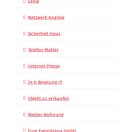
Lenja
Netzwerk Analyse
Sicherheit Haus
Telefon Makler
Internet Presse
24 h Beratung IT
Objekt zu verkaufen
Makler Wohnung
Eure EventArena GmbH