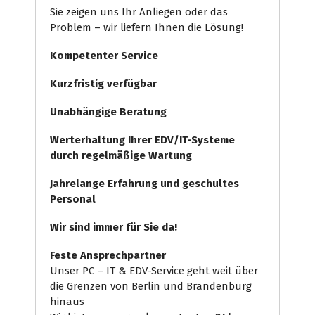
Sie zeigen uns Ihr Anliegen oder das
Problem – wir liefern Ihnen die Lösung!
Kompetenter Service
Kurzfristig verfügbar
Unabhängige Beratung
Werterhaltung Ihrer EDV/IT-Systeme
durch regelmäßige Wartung
Jahrelange Erfahrung
und
geschultes
Personal
Wir sind immer für Sie da!
Feste Ansprechpartner
Unser PC – IT & EDV-Service geht weit über
die Grenzen von Berlin und Brandenburg
hinaus