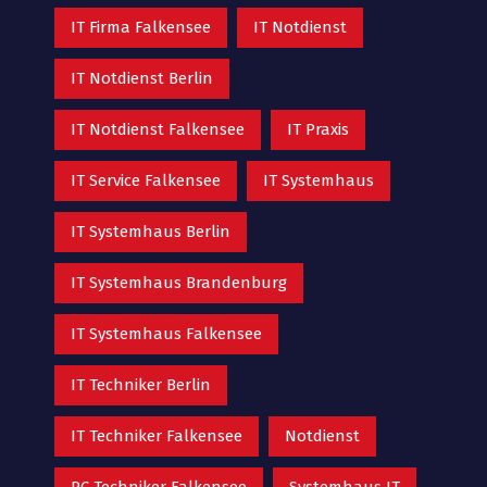
IT Firma Falkensee
IT Notdienst
IT Notdienst Berlin
IT Notdienst Falkensee
IT Praxis
IT Service Falkensee
IT Systemhaus
IT Systemhaus Berlin
IT Systemhaus Brandenburg
IT Systemhaus Falkensee
IT Techniker Berlin
IT Techniker Falkensee
Notdienst