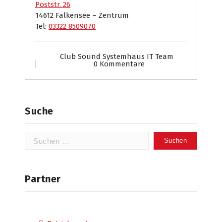
Poststr. 26
14612 Falkensee – Zentrum
Tel:
03322 8509070
Club Sound Systemhaus IT Team
0 Kommentare
Suche
Suchen
nach:
Partner