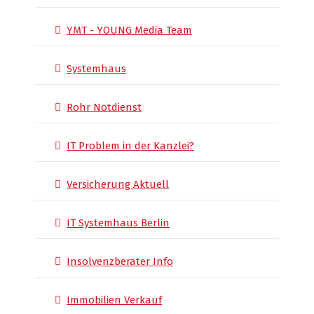
YMT - YOUNG Media Team
Systemhaus
Rohr Notdienst
IT Problem in der Kanzlei?
Versicherung Aktuell
IT Systemhaus Berlin
Insolvenzberater Info
Immobilien Verkauf