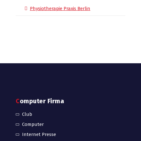
Physiotherapie Praxis Berlin
Computer Firma
Club
Computer
Internet Presse