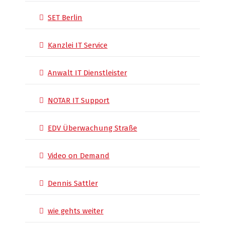
SET Berlin
Kanzlei IT Service
Anwalt IT Dienstleister
NOTAR IT Support
EDV Überwachung Straße
Video on Demand
Dennis Sattler
wie gehts weiter