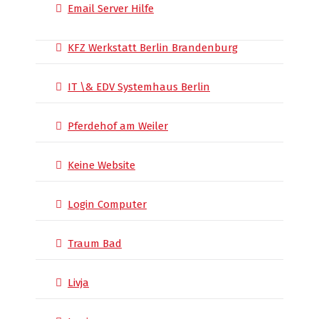
Email Server Hilfe
KFZ Werkstatt Berlin Brandenburg
IT \& EDV Systemhaus Berlin
Pferdehof am Weiler
Keine Website
Login Computer
Traum Bad
Livja