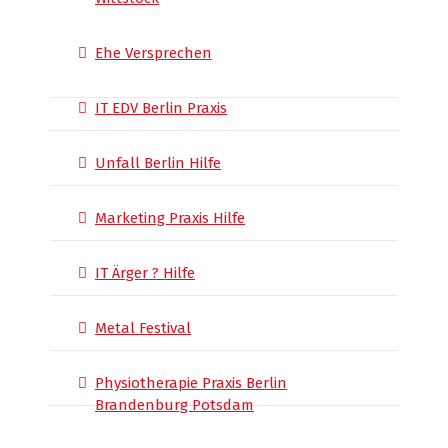
Ehe Versprechen
IT EDV Berlin Praxis
Unfall Berlin Hilfe
Marketing Praxis Hilfe
IT Ärger ? Hilfe
Metal Festival
Physiotherapie Praxis Berlin
Brandenburg Potsdam