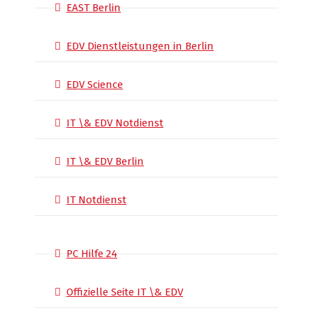
EAST Berlin
EDV Dienstleistungen in Berlin
EDV Science
IT \& EDV Notdienst
IT \& EDV Berlin
IT Notdienst
PC Hilfe 24
Offizielle Seite IT \& EDV