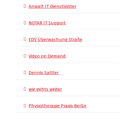
Anwalt IT Dienstleister
NOTAR IT Support
EDV Überwachung Straße
Video on Demand
Dennis Sattler
wie gehts weiter
Physiotherapie Praxis Berlin