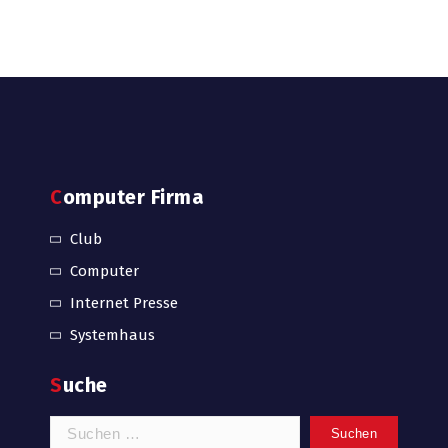
Computer Firma
Club
Computer
Internet Presse
Systemhaus
Suche
Suchen
nach: