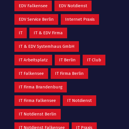
EDV Falkensee
EDV Notdienst
EDV Service Berlin
Internet Praxis
IT
IT & EDV Firma
IT & EDV Systemhaus GmbH
IT Arbeitsplatz
IT Berlin
IT Club
IT Falkensee
IT Firma Berlin
IT Firma Brandenburg
IT Firma Falkensee
IT Notdienst
IT Notdienst Berlin
IT Notdienst Falkensee
IT Praxis