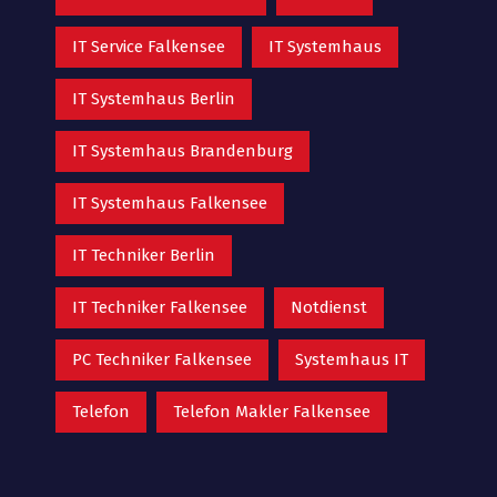
IT Service Falkensee
IT Systemhaus
IT Systemhaus Berlin
IT Systemhaus Brandenburg
IT Systemhaus Falkensee
IT Techniker Berlin
IT Techniker Falkensee
Notdienst
PC Techniker Falkensee
Systemhaus IT
Telefon
Telefon Makler Falkensee