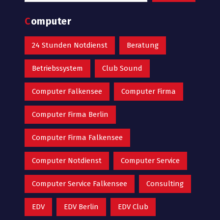
Computer
24 Stunden Notdienst
Beratung
Betriebssystem
Club Sound
Computer Falkensee
Computer Firma
Computer Firma Berlin
Computer Firma Falkensee
Computer Notdienst
Computer Service
Computer Service Falkensee
Consulting
EDV
EDV Berlin
EDV Club