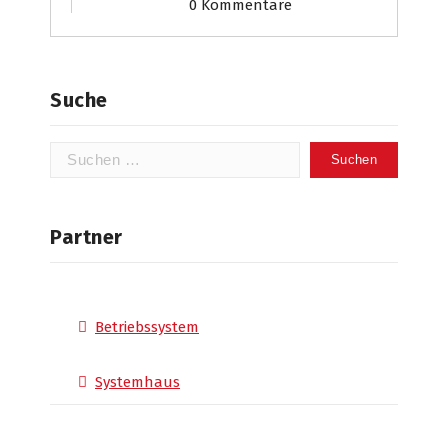
0 Kommentare
Suche
Suchen
nach:
Partner
Betriebssystem
Systemhaus