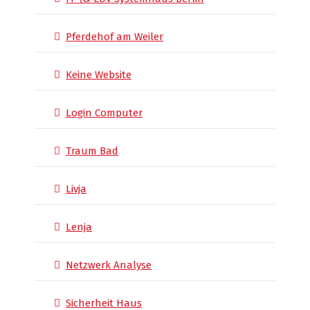
Pferdehof am Weiler
Keine Website
Login Computer
Traum Bad
Livja
Lenja
Netzwerk Analyse
Sicherheit Haus