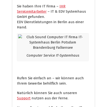
Sie haben Ihre IT Firma –
IHR
Servicemitarbeiter
– IT & EDV Systemhaus
GmbH gefunden.
EDV Dienstleistungen in Berlin aus einer
Hand.
Computer Service IT-Systemhaus
Rufen Sie einfach an – wir können auch
Ihrem Gewerbe behilflich sein.
Natürlich können Sie auch unseren
Support
nutzen aus der Ferne.