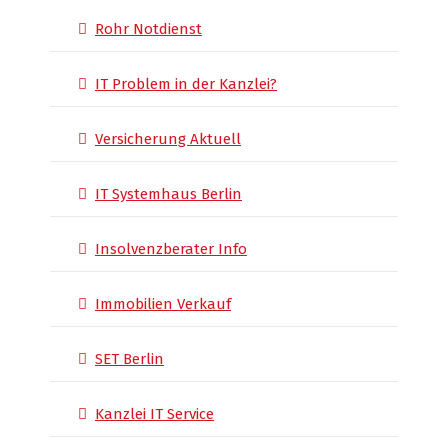
Rohr Notdienst
IT Problem in der Kanzlei?
Versicherung Aktuell
IT Systemhaus Berlin
Insolvenzberater Info
Immobilien Verkauf
SET Berlin
Kanzlei IT Service