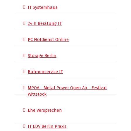
IT Systemhaus
24 h Beratung IT
PC Notdienst Online
Storage Berlin
Bühnenservice IT
MPOA - Metal Power Open Air - Festival
Wittstock
Ehe Versprechen
IT EDV Berlin Praxis