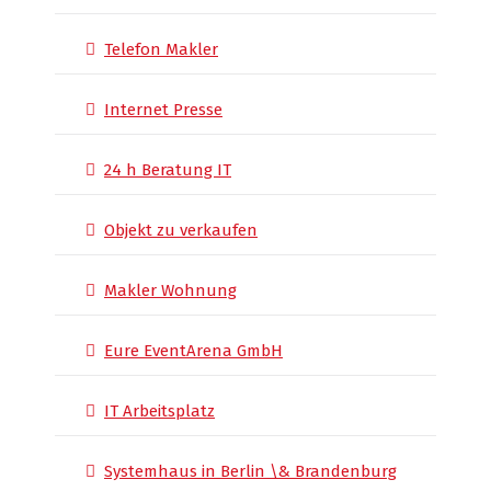
Telefon Makler
Internet Presse
24 h Beratung IT
Objekt zu verkaufen
Makler Wohnung
Eure EventArena GmbH
IT Arbeitsplatz
Systemhaus in Berlin \& Brandenburg